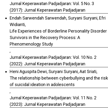
Jurnal Keperawatan Padjadjaran: Vol. 5 No. 3
(2017): Jurnal Keperawatan Padjadjaran
Endah Sarwendah Sarwendah, Suryani Suryani, Efri
Widianti,
Life Experiences of Borderline Personality Disorder
Survivors in the Recovery Process: A
Phenomenology Study
,
Jurnal Keperawatan Padjadjaran: Vol. 10 No. 2
(2022): Jurnal Keperawatan Padjadjaran
Heni Aguspita Dewi, Suryani Suryani, Aat Sriati,
The relationship between cyberbullying and the risk
of suicidal ideation in adolescents
,
Jurnal Keperawatan Padjadjaran: Vol. 11 No. 2
(2023): Jurnal Keperawatan Padjadjaran