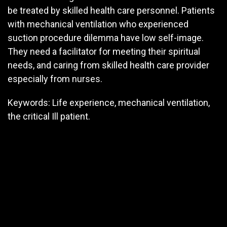
be treated by skilled health care personnel. Patients
with mechanical ventilation who experienced
suction procedure dilemma have low self-image.
They need a facilitator for meeting their spiritual
needs, and caring from skilled health care provider
especially from nurses.
Keywords: Life experience, mechanical ventilation,
the critical Ill patient.