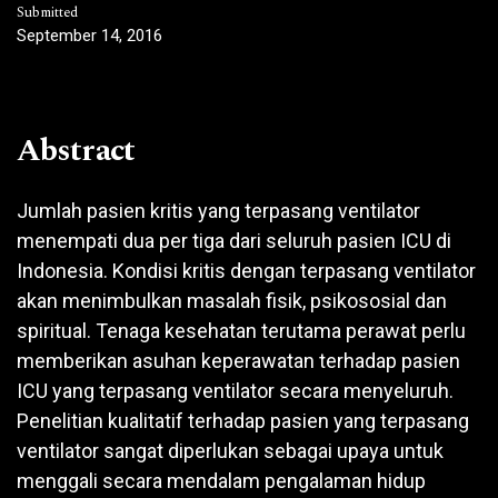
Submitted
September 14, 2016
Abstract
Jumlah pasien kritis yang terpasang ventilator
menempati dua per tiga dari seluruh pasien ICU di
Indonesia. Kondisi kritis dengan terpasang ventilator
akan menimbulkan masalah fisik, psikososial dan
spiritual. Tenaga kesehatan terutama perawat perlu
memberikan asuhan keperawatan terhadap pasien
ICU yang terpasang ventilator secara menyeluruh.
Penelitian kualitatif terhadap pasien yang terpasang
ventilator sangat diperlukan sebagai upaya untuk
menggali secara mendalam pengalaman hidup