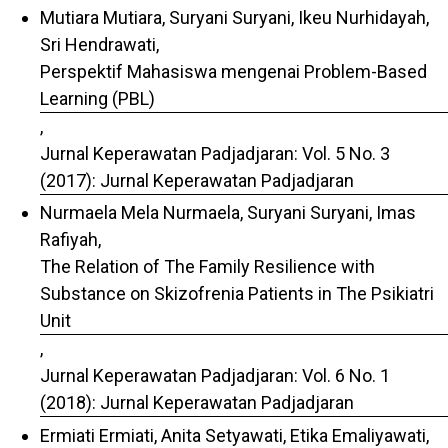
Mutiara Mutiara, Suryani Suryani, Ikeu Nurhidayah,
Sri Hendrawati,
Perspektif Mahasiswa mengenai Problem-Based
Learning (PBL)
,
Jurnal Keperawatan Padjadjaran: Vol. 5 No. 3
(2017): Jurnal Keperawatan Padjadjaran
Nurmaela Mela Nurmaela, Suryani Suryani, Imas
Rafiyah,
The Relation of The Family Resilience with
Substance on Skizofrenia Patients in The Psikiatri
Unit
,
Jurnal Keperawatan Padjadjaran: Vol. 6 No. 1
(2018): Jurnal Keperawatan Padjadjaran
Ermiati Ermiati, Anita Setyawati, Etika Emaliyawati,