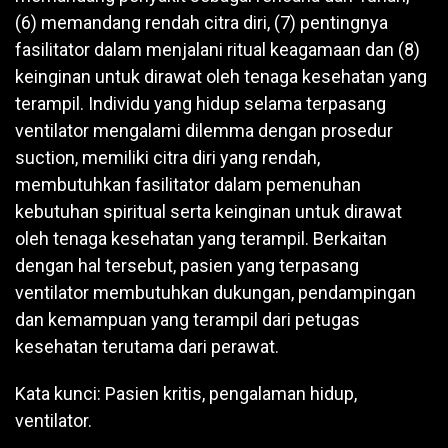
(6) memandang rendah citra diri, (7) pentingnya
fasilitator dalam menjalani ritual keagamaan dan (8)
keinginan untuk dirawat oleh tenaga kesehatan yang
terampil. Individu yang hidup selama terpasang
ventilator mengalami dilemma dengan prosedur
suction, memiliki citra diri yang rendah,
membutuhkan fasilitator dalam pemenuhan
kebutuhan spiritual serta keinginan untuk dirawat
oleh tenaga kesehatan yang terampil. Berkaitan
dengan hal tersebut, pasien yang terpasang
ventilator membutuhkan dukungan, pendampingan
dan kemampuan yang terampil dari petugas
kesehatan terutama dari perawat.
Kata kunci: Pasien kritis, pengalaman hidup,
ventilator.