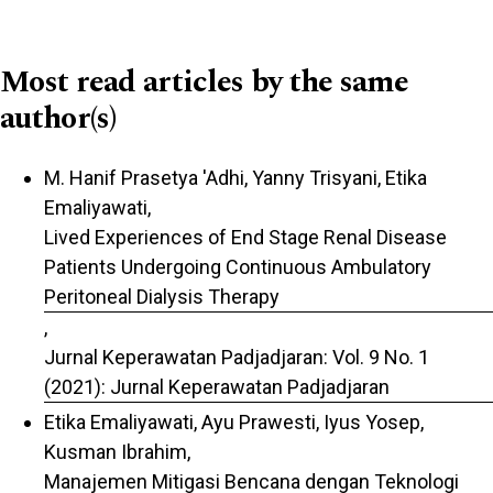
Most read articles by the same
author(s)
M. Hanif Prasetya 'Adhi, Yanny Trisyani, Etika
Emaliyawati,
Lived Experiences of End Stage Renal Disease
Patients Undergoing Continuous Ambulatory
Peritoneal Dialysis Therapy
,
Jurnal Keperawatan Padjadjaran: Vol. 9 No. 1
(2021): Jurnal Keperawatan Padjadjaran
Etika Emaliyawati, Ayu Prawesti, Iyus Yosep,
Kusman Ibrahim,
Manajemen Mitigasi Bencana dengan Teknologi