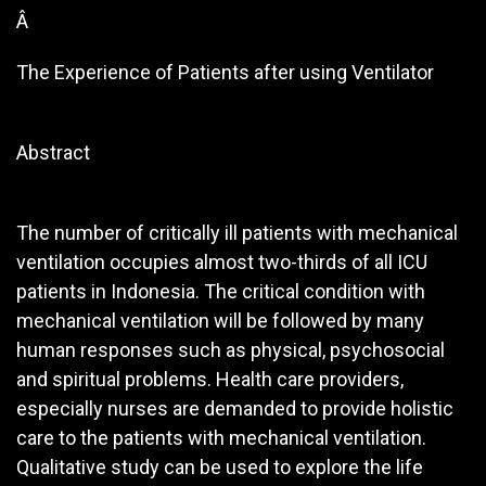
Â
The Experience of Patients after using Ventilator
Abstract
The number of critically ill patients with mechanical
ventilation occupies almost two-thirds of all ICU
patients in Indonesia. The critical condition with
mechanical ventilation will be followed by many
human responses such as physical, psychosocial
and spiritual problems. Health care providers,
especially nurses are demanded to provide holistic
care to the patients with mechanical ventilation.
Qualitative study can be used to explore the life