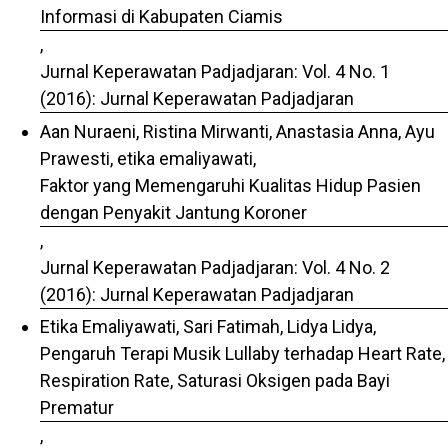
Informasi di Kabupaten Ciamis
,
Jurnal Keperawatan Padjadjaran: Vol. 4 No. 1
(2016): Jurnal Keperawatan Padjadjaran
Aan Nuraeni, Ristina Mirwanti, Anastasia Anna, Ayu
Prawesti, etika emaliyawati,
Faktor yang Memengaruhi Kualitas Hidup Pasien
dengan Penyakit Jantung Koroner
,
Jurnal Keperawatan Padjadjaran: Vol. 4 No. 2
(2016): Jurnal Keperawatan Padjadjaran
Etika Emaliyawati, Sari Fatimah, Lidya Lidya,
Pengaruh Terapi Musik Lullaby terhadap Heart Rate,
Respiration Rate, Saturasi Oksigen pada Bayi
Prematur
,