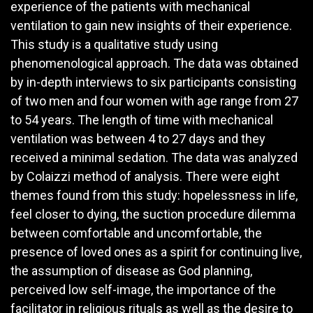
experience of the patients with mechanical
ventilation to gain new insights of their experience.
This study is a qualitative study using
phenomenological approach. The data was obtained
by in-depth interviews to six participants consisting
of two men and four women with age range from 27
to 54 years. The length of time with mechanical
ventilation was between 4 to 27 days and they
received a minimal sedation. The data was analyzed
by Colaizzi method of analysis. There were eight
themes found from this study: hopelessness in life,
feel closer to dying, the suction procedure dilemma
between comfortable and uncomfortable, the
presence of loved ones as a spirit for continuing live,
the assumption of disease as God planning,
perceived low self-image, the importance of the
facilitator in religious rituals as well as the desire to