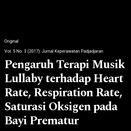
Original
Vol. 5 No. 3 (2017): Jurnal Keperawatan Padjadjaran
Pengaruh Terapi Musik
Lullaby terhadap Heart
Rate, Respiration Rate,
Saturasi Oksigen pada
Bayi Prematur