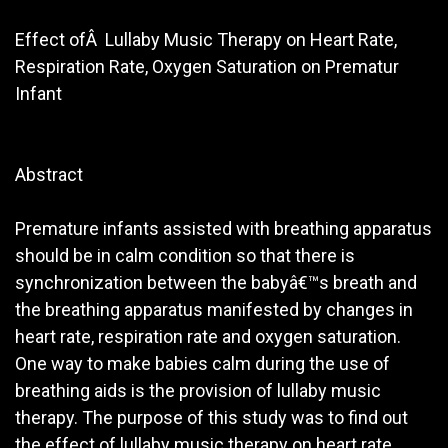
Effect ofÂ Lullaby Music Therapy on Heart Rate,
Respiration Rate, Oxygen Saturation on Prematur
Infant
Abstract
Premature infants assisted with breathing apparatus
should be in calm condition so that there is
synchronization between the babyâ€™s breath and
the breathing apparatus manifested by changes in
heart rate, respiration rate and oxygen saturation.
One way to make babies calm during the use of
breathing aids is the provision of lullaby music
therapy. The purpose of this study was to find out
the effect of lullaby music therapy on heart rate,