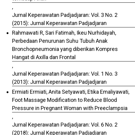
,
Jurnal Keperawatan Padjadjaran: Vol. 3 No. 2
(2015): Jurnal Keperawatan Padjadjaran
Rahmawati R, Sari Fatimah, Ikeu Nurhidayah,
Perbedaan Penurunan Suhu Tubuh Anak
Bronchopneumonia yang diberikan Kompres
Hangat di Axilla dan Frontal
,
Jurnal Keperawatan Padjadjaran: Vol. 1 No. 3
(2013): Jurnal Keperawatan Padjadjaran
Ermiati Ermiati, Anita Setyawati, Etika Emaliyawati,
Foot Massage Modification to Reduce Blood
Pressure in Pregnant Woman with Preeclampsia
,
Jurnal Keperawatan Padjadjaran: Vol. 6 No. 2
(2018): Jurnal Keperawatan Padjadjaran