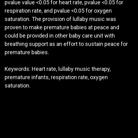
pvalue value <0.05 for heart rate, pvalue <0.05 for
respiration rate, and pvalue <0.05 for oxygen
saturation. The provision of lullaby music was
proven to make premature babies at peace and
could be provided in other baby care unit with
breathing support as an effort to sustain peace for
premature babies.
Keywords: Heart rate, lullaby music therapy,
premature infants, respiration rate, oxygen
saturation.