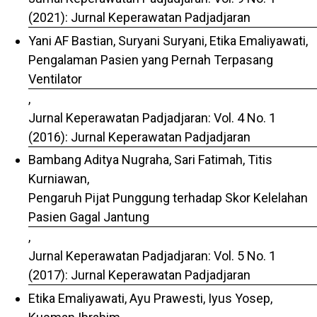
(2021): Jurnal Keperawatan Padjadjaran
Yani AF Bastian, Suryani Suryani, Etika Emaliyawati,
Pengalaman Pasien yang Pernah Terpasang
Ventilator
,
Jurnal Keperawatan Padjadjaran: Vol. 4 No. 1
(2016): Jurnal Keperawatan Padjadjaran
Bambang Aditya Nugraha, Sari Fatimah, Titis
Kurniawan,
Pengaruh Pijat Punggung terhadap Skor Kelelahan
Pasien Gagal Jantung
,
Jurnal Keperawatan Padjadjaran: Vol. 5 No. 1
(2017): Jurnal Keperawatan Padjadjaran
Etika Emaliyawati, Ayu Prawesti, Iyus Yosep,