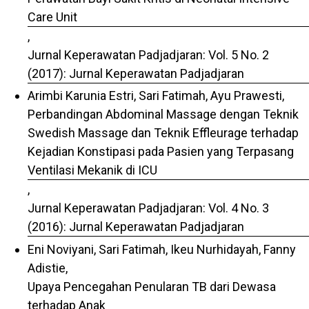
Care Unit
,
Jurnal Keperawatan Padjadjaran: Vol. 5 No. 2
(2017): Jurnal Keperawatan Padjadjaran
Arimbi Karunia Estri, Sari Fatimah, Ayu Prawesti,
Perbandingan Abdominal Massage dengan Teknik
Swedish Massage dan Teknik Effleurage terhadap
Kejadian Konstipasi pada Pasien yang Terpasang
Ventilasi Mekanik di ICU
,
Jurnal Keperawatan Padjadjaran: Vol. 4 No. 3
(2016): Jurnal Keperawatan Padjadjaran
Eni Noviyani, Sari Fatimah, Ikeu Nurhidayah, Fanny
Adistie,
Upaya Pencegahan Penularan TB dari Dewasa
terhadap Anak