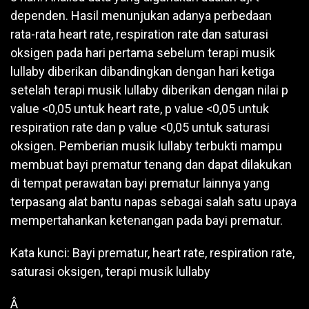
dependen. Hasil menunjukan adanya perbedaan
rata-rata heart rate, respiration rate dan saturasi
oksigen pada hari pertama sebelum terapi musik
lullaby diberikan dibandingkan dengan hari ketiga
setelah terapi musik lullaby diberikan dengan nilai p
value <0,05 untuk heart rate, p value <0,05 untuk
respiration rate dan p value <0,05 untuk saturasi
oksigen. Pemberian musik lullaby terbukti mampu
membuat bayi prematur tenang dan dapat dilakukan
di tempat perawatan bayi prematur lainnya yang
terpasang alat bantu napas sebagai salah satu upaya
mempertahankan ketenangan pada bayi prematur.
Kata kunci: Bayi prematur, heart rate, respiration rate,
saturasi oksigen, terapi musik lullaby
Â