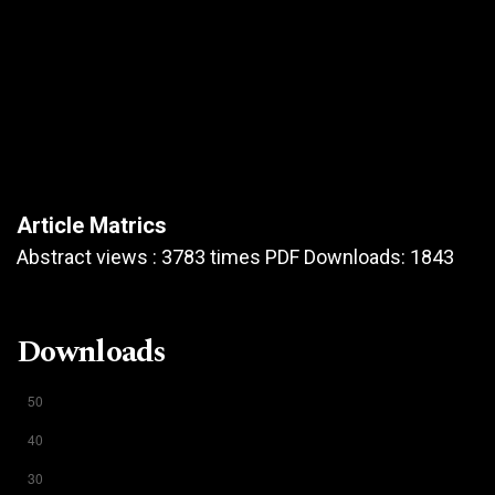
Article Matrics
Abstract views : 3783 times PDF Downloads: 1843
Downloads