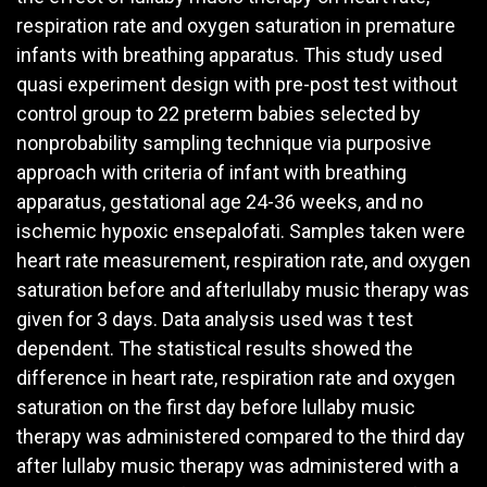
respiration rate and oxygen saturation in premature
infants with breathing apparatus. This study used
quasi experiment design with pre-post test without
control group to 22 preterm babies selected by
nonprobability sampling technique via purposive
approach with criteria of infant with breathing
apparatus, gestational age 24-36 weeks, and no
ischemic hypoxic ensepalofati. Samples taken were
heart rate measurement, respiration rate, and oxygen
saturation before and afterlullaby music therapy was
given for 3 days. Data analysis used was t test
dependent. The statistical results showed the
difference in heart rate, respiration rate and oxygen
saturation on the first day before lullaby music
therapy was administered compared to the third day
after lullaby music therapy was administered with a