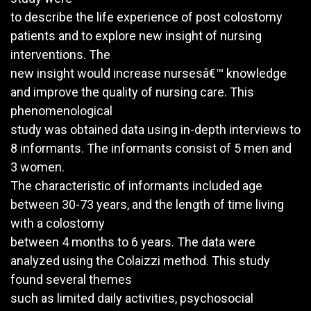
to describe the life experience of post colostomy
patients and to explore new insight of nursing
interventions. The
new insight would increase nursesâ€™ knowledge
and improve the quality of nursing care. This
phenomenological
study was obtained data using in-depth interviews to
8 informants. The informants consist of 5 men and
3 women.
The characteristic of informants included age
between 30-73 years, and the length of time living
with a colostomy
between 4 months to 6 years. The data were
analyzed using the Colaizzi method. This study
found several themes
such as limited daily activities, psychosocial