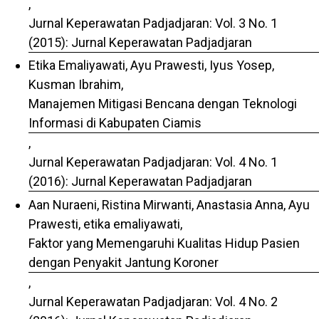
,
Jurnal Keperawatan Padjadjaran: Vol. 3 No. 1
(2015): Jurnal Keperawatan Padjadjaran
Etika Emaliyawati, Ayu Prawesti, Iyus Yosep,
Kusman Ibrahim,
Manajemen Mitigasi Bencana dengan Teknologi
Informasi di Kabupaten Ciamis
,
Jurnal Keperawatan Padjadjaran: Vol. 4 No. 1
(2016): Jurnal Keperawatan Padjadjaran
Aan Nuraeni, Ristina Mirwanti, Anastasia Anna, Ayu
Prawesti, etika emaliyawati,
Faktor yang Memengaruhi Kualitas Hidup Pasien
dengan Penyakit Jantung Koroner
,
Jurnal Keperawatan Padjadjaran: Vol. 4 No. 2