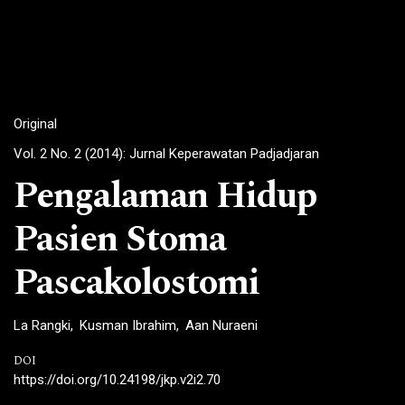
Original
Vol. 2 No. 2 (2014): Jurnal Keperawatan Padjadjaran
Pengalaman Hidup
Pasien Stoma
Pascakolostomi
La Rangki
Kusman Ibrahim
Aan Nuraeni
DOI
https://doi.org/10.24198/jkp.v2i2.70