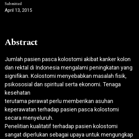
Submitted
April 13, 2015
Abstract
Jumlah pasien pasca kolostomi akibat kanker kolon
dan rektal di Indonesia mengalami peningkatan yang
signifikan. Kolostomi menyebabkan masalah fisik,
psikososial dan spiritual serta ekonomi. Tenaga
kesehatan
terutama perawat perlu memberikan asuhan
keperawatan terhadap pasien pasca kolostomi
secara menyeluruh.
Penelitian kualitatif terhadap pasien kolostomi
sangat diperlukan sebagai upaya untuk mengungkap