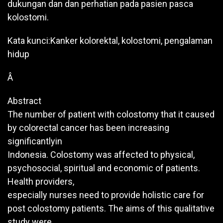
dukungan dan dan perhatian pada pasien pasca
kolostomi.
Kata kunci:Kanker kolorektal, kolostomi, pengalaman
hidup
Â
Abstract
The number of patient with colostomy that it caused
by colorectal cancer has been increasing
significantlyin
Indonesia. Colostomy was affected to physical,
psychosocial, spiritual and economic of patients.
Health providers,
especially nurses need to provide holistic care for
post colostomy patients. The aims of this qualitative
study were