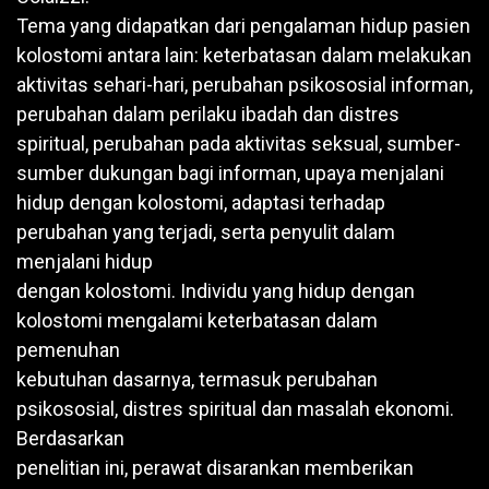
Tema yang didapatkan dari pengalaman hidup pasien
kolostomi antara lain: keterbatasan dalam melakukan
aktivitas sehari-hari, perubahan psikososial informan,
perubahan dalam perilaku ibadah dan distres
spiritual, perubahan pada aktivitas seksual, sumber-
sumber dukungan bagi informan, upaya menjalani
hidup dengan kolostomi, adaptasi terhadap
perubahan yang terjadi, serta penyulit dalam
menjalani hidup
dengan kolostomi. Individu yang hidup dengan
kolostomi mengalami keterbatasan dalam
pemenuhan
kebutuhan dasarnya, termasuk perubahan
psikososial, distres spiritual dan masalah ekonomi.
Berdasarkan
penelitian ini, perawat disarankan memberikan