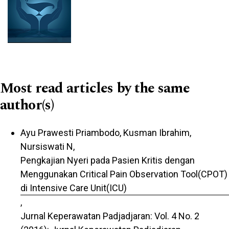
Most read articles by the same
author(s)
Ayu Prawesti Priambodo, Kusman Ibrahim,
Nursiswati N,
Pengkajian Nyeri pada Pasien Kritis dengan
Menggunakan Critical Pain Observation Tool(CPOT)
di Intensive Care Unit(ICU)
,
Jurnal Keperawatan Padjadjaran: Vol. 4 No. 2