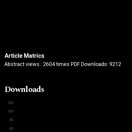
Article Matrics
Abstract views : 2604 times PDF Downloads: 9212
Downloads