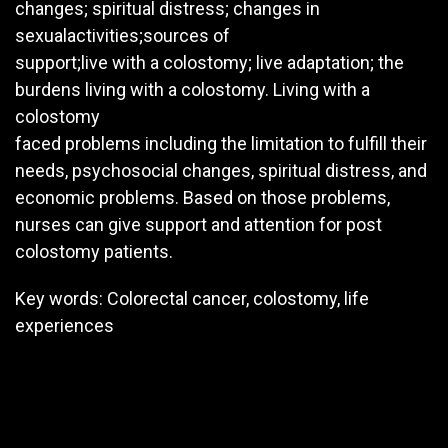
changes; spiritual distress; changes in
sexualactivities;sources of
support;live with a colostomy; live adaptation; the
burdens living with a colostomy. Living with a
colostomy
faced problems including the limitation to fulfill their
needs, psychosocial changes, spiritual distress, and
economic problems. Based on those problems,
nurses can give support and attention for post
colostomy patients.
Key words: Colorectal cancer, colostomy, life
experiences