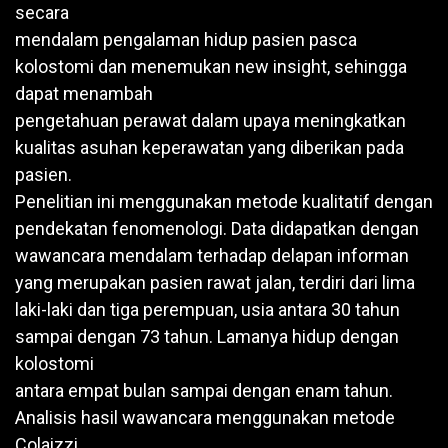
secara
mendalam pengalaman hidup pasien pasca
kolostomi dan menemukan new insight, sehingga
dapat menambah
pengetahuan perawat dalam upaya meningkatkan
kualitas asuhan keperawatan yang diberikan pada
pasien.
Penelitian ini menggunakan metode kualitatif dengan
pendekatan fenomenologi. Data didapatkan dengan
wawancara mendalam terhadap delapan informan
yang merupakan pasien rawat jalan, terdiri dari lima
laki-laki dan tiga perempuan, usia antara 30 tahun
sampai dengan 73 tahun. Lamanya hidup dengan
kolostomi
antara empat bulan sampai dengan enam tahun.
Analisis hasil wawancara menggunakan metode
Colaizzi.