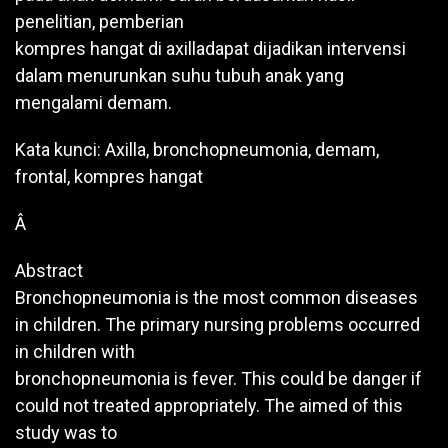
penelitian, pemberian
kompres hangat di axilladapat dijadikan intervensi
dalam menurunkan suhu tubuh anak yang
mengalami demam.
Kata kunci: Axilla, bronchopneumonia, demam,
frontal, kompres hangat
Â
Abstract
Bronchopneumonia is the most common diseases
in children. The primary nursing problems occurred
in children with
bronchopneumonia is fever. This could be danger if
could not treated appropriately. The aimed of this
study was to