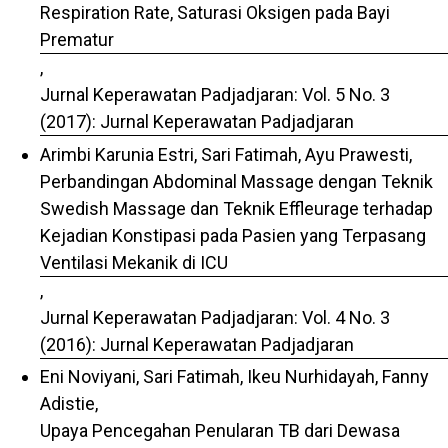
Respiration Rate, Saturasi Oksigen pada Bayi
Prematur
,
Jurnal Keperawatan Padjadjaran: Vol. 5 No. 3
(2017): Jurnal Keperawatan Padjadjaran
Arimbi Karunia Estri, Sari Fatimah, Ayu Prawesti,
Perbandingan Abdominal Massage dengan Teknik
Swedish Massage dan Teknik Effleurage terhadap
Kejadian Konstipasi pada Pasien yang Terpasang
Ventilasi Mekanik di ICU
,
Jurnal Keperawatan Padjadjaran: Vol. 4 No. 3
(2016): Jurnal Keperawatan Padjadjaran
Eni Noviyani, Sari Fatimah, Ikeu Nurhidayah, Fanny
Adistie,
Upaya Pencegahan Penularan TB dari Dewasa