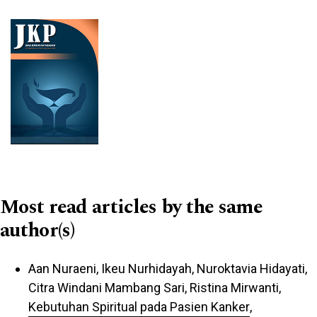
Cover image
Most read articles by the same
author(s)
Aan Nuraeni, Ikeu Nurhidayah, Nuroktavia Hidayati,
Citra Windani Mambang Sari, Ristina Mirwanti,
Kebutuhan Spiritual pada Pasien Kanker
,