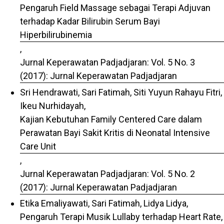
Pengaruh Field Massage sebagai Terapi Adjuvan
terhadap Kadar Bilirubin Serum Bayi
Hiperbilirubinemia
,
Jurnal Keperawatan Padjadjaran: Vol. 5 No. 3
(2017): Jurnal Keperawatan Padjadjaran
Sri Hendrawati, Sari Fatimah, Siti Yuyun Rahayu Fitri,
Ikeu Nurhidayah,
Kajian Kebutuhan Family Centered Care dalam
Perawatan Bayi Sakit Kritis di Neonatal Intensive
Care Unit
,
Jurnal Keperawatan Padjadjaran: Vol. 5 No. 2
(2017): Jurnal Keperawatan Padjadjaran
Etika Emaliyawati, Sari Fatimah, Lidya Lidya,
Pengaruh Terapi Musik Lullaby terhadap Heart Rate,