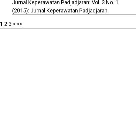
Jurnal Keperawatan Padjadjaran: Vol. 3 No. 1
(2015): Jurnal Keperawatan Padjadjaran
1
2
3
>
>>