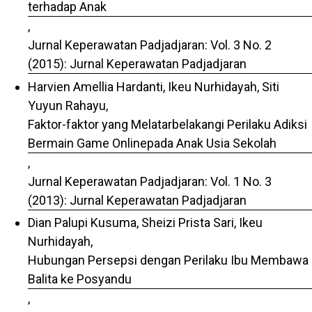
terhadap Anak
,
Jurnal Keperawatan Padjadjaran: Vol. 3 No. 2
(2015): Jurnal Keperawatan Padjadjaran
Harvien Amellia Hardanti, Ikeu Nurhidayah, Siti
Yuyun Rahayu,
Faktor-faktor yang Melatarbelakangi Perilaku Adiksi
Bermain Game Onlinepada Anak Usia Sekolah
,
Jurnal Keperawatan Padjadjaran: Vol. 1 No. 3
(2013): Jurnal Keperawatan Padjadjaran
Dian Palupi Kusuma, Sheizi Prista Sari, Ikeu
Nurhidayah,
Hubungan Persepsi dengan Perilaku Ibu Membawa
Balita ke Posyandu
,