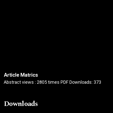
Article Matrics
Abstract views : 2805 times PDF Downloads: 373
Downloads