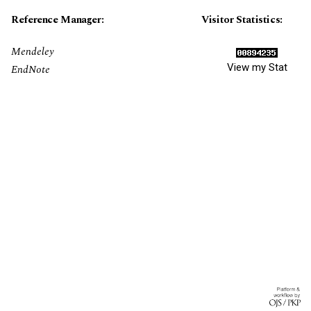
Reference Manager:
Visitor Statistics:
Mendeley
View my Stat
EndNote