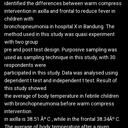
identified the differences between warm compress
intervention in axilla and frontal to reduce fever in
children with
bronchopneumonia in hospital X in Bandung. The
method used in this study was quasi experiment
with two group
pre and post test design. Purposive sampling was
used as sampling technique in this study, with 30
respondents were
participated in this study. Data was analysed using
dependent t test and independent t test. Result of
this study showed
the average of body temperature in febrile children
with bronchopneumonia before warm compress
intervention
in axilla is 38.51 Âº C , while in the frontal 38.34Âº C.
The average of body temperature after a given