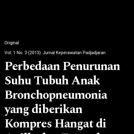
Original
Vol. 1 No. 3 (2013): Jurnal Keperawatan Padjadjaran
Perbedaan Penurunan
Suhu Tubuh Anak
Bronchopneumonia
yang diberikan
Kompres Hangat di