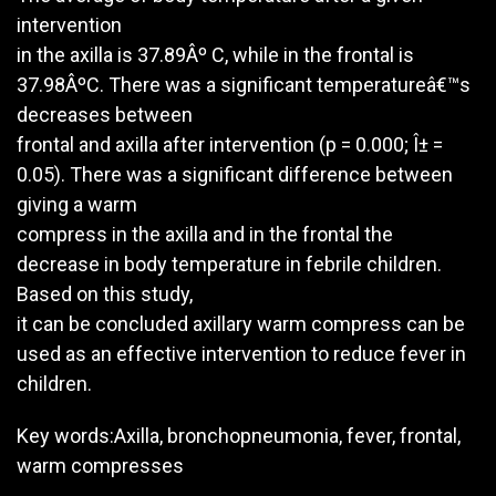
intervention
in the axilla is 37.89Âº C, while in the frontal is
37.98ÂºC. There was a significant temperatureâ€™s
decreases between
frontal and axilla after intervention (p = 0.000; Î± =
0.05). There was a significant difference between
giving a warm
compress in the axilla and in the frontal the
decrease in body temperature in febrile children.
Based on this study,
it can be concluded axillary warm compress can be
used as an effective intervention to reduce fever in
children.
Key words:Axilla, bronchopneumonia, fever, frontal,
warm compresses