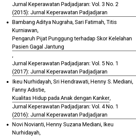
Jurnal Keperawatan Padjadjaran: Vol. 3 No. 2
(2015): Jurnal Keperawatan Padjadjaran
Bambang Aditya Nugraha, Sari Fatimah, Titis
Kurniawan,
Pengaruh Pijat Punggung terhadap Skor Kelelahan
Pasien Gagal Jantung
,
Jurnal Keperawatan Padjadjaran: Vol. 5 No. 1
(2017): Jurnal Keperawatan Padjadjaran
Ikeu Nurhidayah, Sri Hendrawati, Henny S. Mediani,
Fanny Adistie,
Kualitas Hidup pada Anak dengan Kanker
,
Jurnal Keperawatan Padjadjaran: Vol. 4 No. 1
(2016): Jurnal Keperawatan Padjadjaran
Novi Novianti, Henny Suzana Mediani, Ikeu
Nurhidayah,