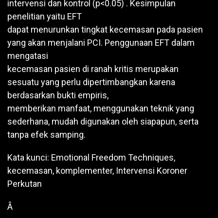
intervensi dan kontrol (p<0.05) . Kesimpulan
penelitian yaitu EFT
dapat menurunkan tingkat kecemasan pada pasien
yang akan menjalani PCI. Penggunaan EFT dalam
mengatasi
kecemasan pasien di ranah kritis merupakan
sesuatu yang perlu dipertimbangkan karena
berdasarkan bukti empiris,
memberikan manfaat, menggunakan teknik yang
sederhana, mudah digunakan oleh siapapun, serta
tanpa efek samping.
Kata kunci: Emotional Freedom Techniques,
kecemasan, komplementer, Intervensi Koroner
Perkutan
Â