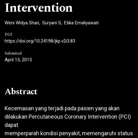
Intervention
Weni Widya Shari
Suryani S
Etika Emaliyawati
DOI
https://doi.org/10.24198/jkp.v2i3.83
Submitted
April 15, 2015
Abstract
Kecemasan yang terjadi pada pasien yang akan
dilakukan Percutaneous Coronary Intervention (PCI)
dapat
memperparah kondisi penyakit, memengaruhi status