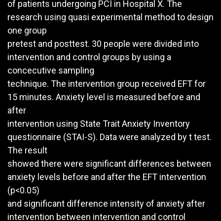
of patients undergoing PCI in Hospital X. The
research using quasi experimental method to design
one group
pretest and posttest. 30 people were divided into
intervention and control groups by using a
concecutive sampling
technique. The intervention group received EFT for
15 minutes. Anxiety level is measured before and
after
intervention using State Trait Anxiety Inventory
questionnaire (STAI-S). Data were analyzed by t test.
The result
showed there were significant differences between
anxiety levels before and after the EFT intervention
(p<0.05)
and significant difference intensity of anxiety after
intervention between intervention and control