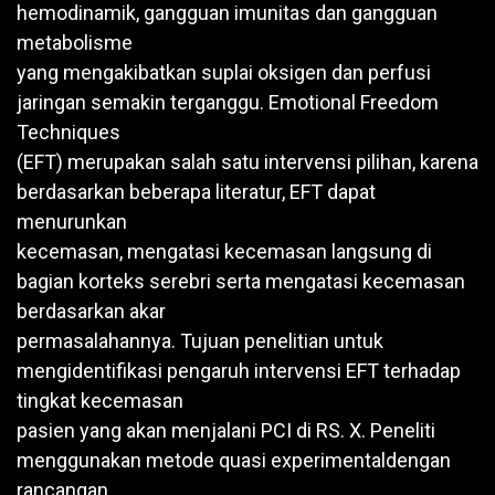
hemodinamik, gangguan imunitas dan gangguan
metabolisme
yang mengakibatkan suplai oksigen dan perfusi
jaringan semakin terganggu. Emotional Freedom
Techniques
(EFT) merupakan salah satu intervensi pilihan, karena
berdasarkan beberapa literatur, EFT dapat
menurunkan
kecemasan, mengatasi kecemasan langsung di
bagian korteks serebri serta mengatasi kecemasan
berdasarkan akar
permasalahannya. Tujuan penelitian untuk
mengidentifikasi pengaruh intervensi EFT terhadap
tingkat kecemasan
pasien yang akan menjalani PCI di RS. X. Peneliti
menggunakan metode quasi experimentaldengan
rancangan