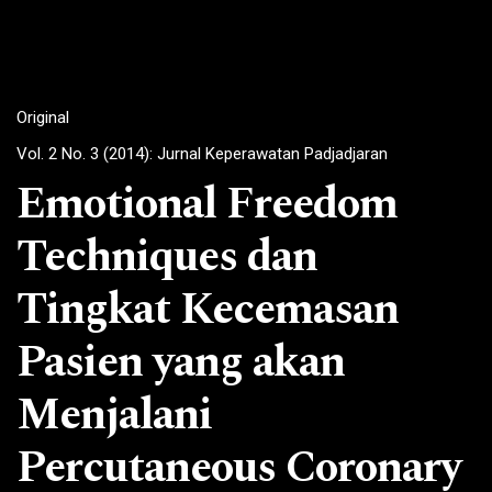
Original
Vol. 2 No. 3 (2014): Jurnal Keperawatan Padjadjaran
Emotional Freedom
Techniques dan
Tingkat Kecemasan
Pasien yang akan
Menjalani
Percutaneous Coronary