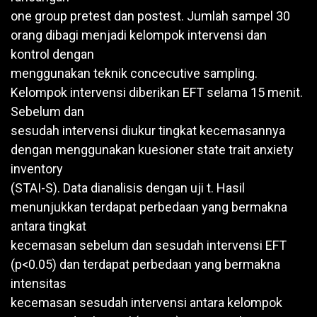
one group pretest dan postest. Jumlah sampel 30
orang dibagi menjadi kelompok intervensi dan
kontrol dengan
menggunakan teknik concecutive sampling.
Kelompok intervensi diberikan EFT selama 15 menit.
Sebelum dan
sesudah intervensi diukur tingkat kecemasannya
dengan menggunakan kuesioner state trait anxiety
inventory
(STAI-S). Data dianalisis dengan uji t. Hasil
menunjukkan terdapat perbedaan yang bermakna
antara tingkat
kecemasan sebelum dan sesudah intervensi EFT
(p<0.05) dan terdapat perbedaan yang bermakna
intensitas
kecemasan sesudah intervensi antara kelompok