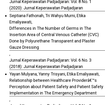
Jurnal Keperawatan Padjadjaran: Vol. 8 No. 1
(2020): Jurnal Keperawatan Padjadjaran
Septiana Fathonah, Tri Wahyu Murni, Etika
Emaliyawati,
Differences in The Number of Germs in The
Insertion Area of Central Venous Catheter (CVC)
Done by Polyurethane Transparent and Plaster
Gauze Dressing
,
Jurnal Keperawatan Padjadjaran: Vol. 6 No. 3
(2018): Jurnal Keperawatan Padjadjaran
Yayan Mulyana, Yanny Trisyani, Etika Emaliyawati,
Relationship between Healthcare Providerâ€™s
Perception about Patient Safety and Patient Safety
Implementation in The Emergency Department
,