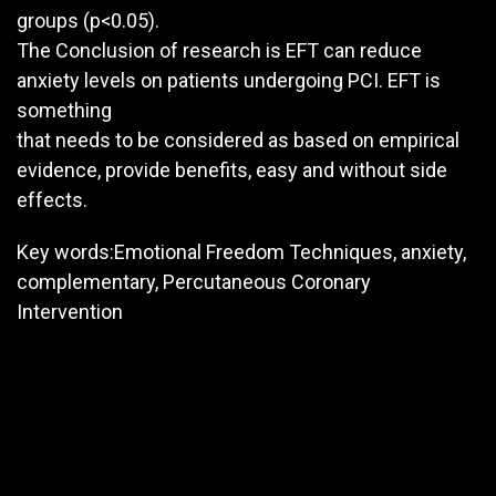
groups (p<0.05).
The Conclusion of research is EFT can reduce
anxiety levels on patients undergoing PCI. EFT is
something
that needs to be considered as based on empirical
evidence, provide benefits, easy and without side
effects.
Key words:Emotional Freedom Techniques, anxiety,
complementary, Percutaneous Coronary
Intervention