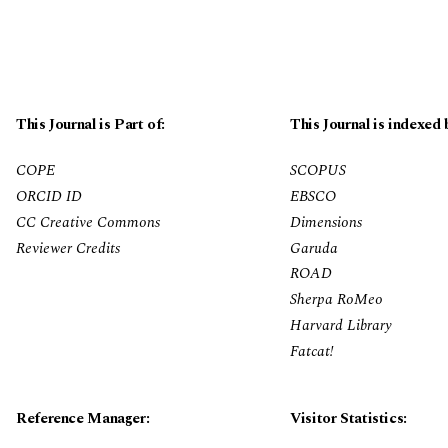
This Journal is Part of:
This Journal is indexed 
COPE
SCOPUS
ORCID ID
EBSCO
CC Creative Commons
Dimensions
Reviewer Credits
Garuda
ROAD
Sherpa RoMeo
Harvard Library
Fatcat!
Reference Manager:
Visitor Statistics: