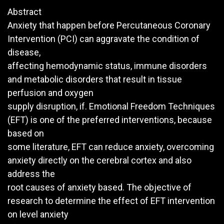
Abstract
Anxiety that happen before Percutaneous Coronary
Intervention (PCI) can aggravate the condition of
disease,
affecting hemodynamic status, immune disorders
and metabolic disorders that result in tissue
perfusion and oxygen
supply disruption, if. Emotional Freedom Techniques
(EFT) is one of the preferred interventions, because
based on
some literature, EFT can reduce anxiety, overcoming
anxiety directly on the cerebral cortex and also
address the
root causes of anxiety based. The objective of
research to determine the effect of EFT intervention
on level anxiety