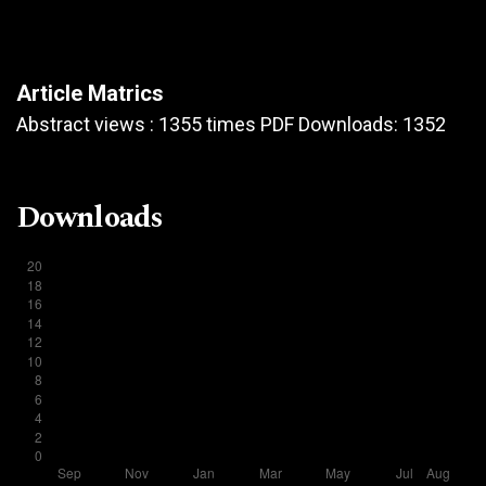
Article Matrics
Abstract views : 1355 times PDF Downloads: 1352
Downloads