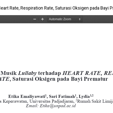
eart Rate, Respiration Rate, Saturasi Oksigen pada Bayi 