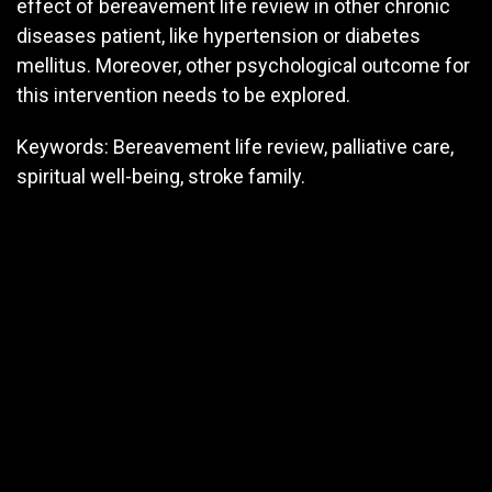
effect of bereavement life review in other chronic
diseases patient, like hypertension or diabetes
mellitus. Moreover, other psychological outcome for
this intervention needs to be explored.
Keywords: Bereavement life review, palliative care,
spiritual well-being, stroke family.