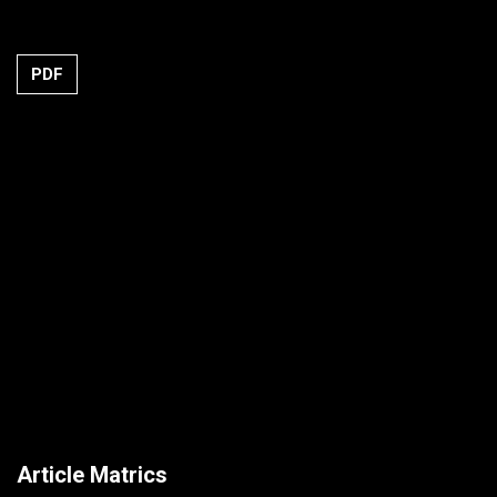
PDF
Article Matrics