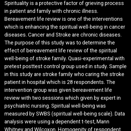
Spirituality is a protective factor of grieving process
in patient and family with chronic illness.
Bereavement life review is one of the interventions
which is enhancing the spiritual well-being in cancer
diseases. Cancer and Stroke are chronic diseases.
The purpose of this study was to determine the
effect of bereavement life review of the spiritual
well-being of stroke family. Quasi-experimental with
pretest posttest control group used in study. Sample
in this study are stroke family who caring the stroke
patient in hospital which is 28 respondents. The
intervention group was given bereavement life
review with two sessions which given by expert in
psychiatric nursing. Spiritual well-being was
measured by SWBS (spiritual well-being scale). Data
analysis were using a dependent t-test, Mann
Whitney and Wilcoxon. Homogenity of respondent