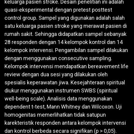
keluarga pasien stroke. Desain penelitian ini adalah
quasi-eksperimental dengan pretest posttest
control group. Sampel yang digunakan adalah salah
satu keluarga pasien stroke yang merawat pasien di
rumah sakit. Sehingga didapatkan sampel sebanyak
28 responden dengan 14 kelompok kontrol dan 14
kelompok intervensi. Pengambilan sampel dilakukan
dengan menggunakan consecutive sampling.
Kelompok intervensi mendapatkan bereavement life
review dengan dua sesi yang dilakukan oleh
spesialis keperawatan jiwa. Kesejahteraan spiritual
diukur menggunakan instrumen SWBS (spiritual
well-being scale). Analisis data menggunakan
dependent t-test, Mann Whitney dan Wilcoxon. Uji
homogenitas memerlihatkan tidak satupun
karekteristik responden antara kelompok intervensi
dan kontrol berbeda secara signifikan (p > 0,05).