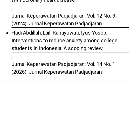
,
Jurnal Keperawatan Padjadjaran: Vol. 12 No. 3
(2024): Jurnal Keperawatan Padjadjaran
Hadi Abdillah, Laili Rahayuwati, Iyus Yosep,
Interventions to reduce anxiety among college
students In Indonesia: A scoping review
,
Jurnal Keperawatan Padjadjaran: Vol. 14 No. 1
(2026): Jurnal Keperawatan Padjadjaran