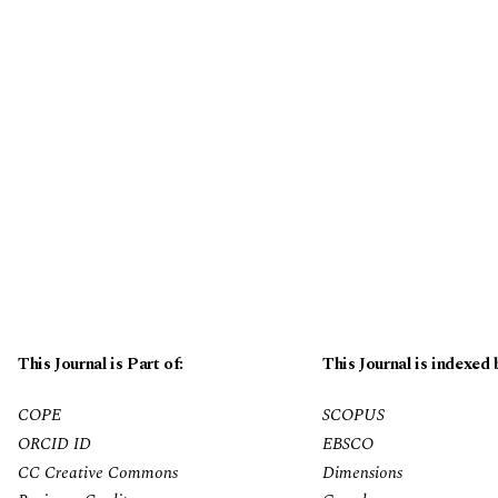
This Journal is Part of:
This Journal is indexed 
COPE
SCOPUS
ORCID ID
EBSCO
CC Creative Commons
Dimensions