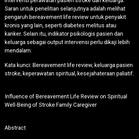
intervensi perawatan pasien stroke dan keluarga.
Saran untuk penelitian selanjutnya adalah melihat
pengaruh bereavement life review untuk penyakit
kronis yang lain, seperti diabetes melitus atau
kanker. Selain itu, indikator psikologis pasien dan
keluarga sebagai output intervensi perlu dikaji lebih
mendalam.
Kata kunci: Bereavement life review, keluarga pasien
stroke, keperawatan spiritual, kesejahateraan paliatif.
Influence of Bereavement Life Review on Spiritual
Well-Being of Stroke Family Caregiver
Abstract