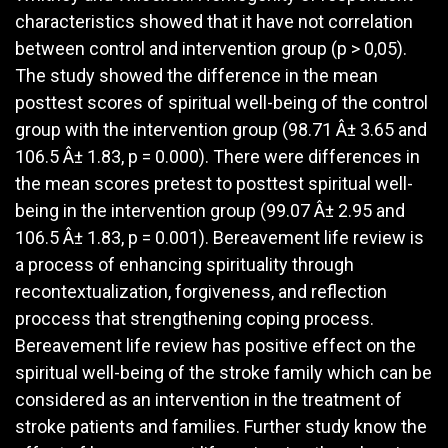
characteristics showed that it have not correlation
between control and intervention group (p > 0,05).
The study showed the difference in the mean
posttest scores of spiritual well-being of the control
group with the intervention group (98.71 Â± 3.65 and
106.5 Â± 1.83, p = 0.000). There were differences in
the mean scores pretest to posttest spiritual well-
being in the intervention group (99.07 Â± 2.95 and
106.5 Â± 1.83, p = 0.001). Bereavement life review is
a process of enhancing spirituality through
recontextualization, forgiveness, and reflection
proccess that strengthening coping process.
Bereavement life review has positive effect on the
spiritual well-being of the stroke family which can be
considered as an intervention in the treatment of
stroke patients and families. Further study know the