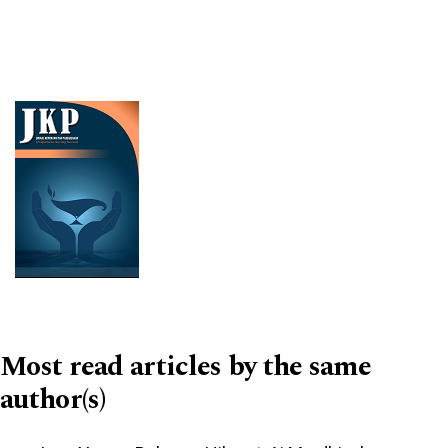
Cover image
Most read articles by the same
author(s)