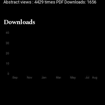
Abstract views : 4429 times PDF Downloads: 1656
Downloads