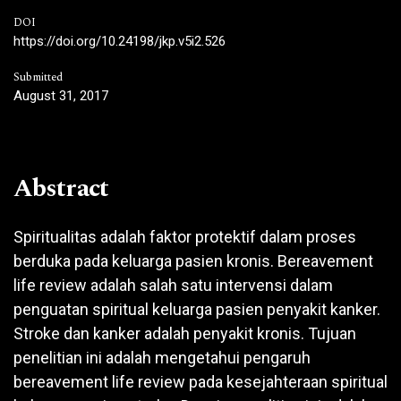
DOI
https://doi.org/10.24198/jkp.v5i2.526
Submitted
August 31, 2017
Abstract
Spiritualitas adalah faktor protektif dalam proses
berduka pada keluarga pasien kronis. Bereavement
life review adalah salah satu intervensi dalam
penguatan spiritual keluarga pasien penyakit kanker.
Stroke dan kanker adalah penyakit kronis. Tujuan
penelitian ini adalah mengetahui pengaruh
bereavement life review pada kesejahteraan spiritual