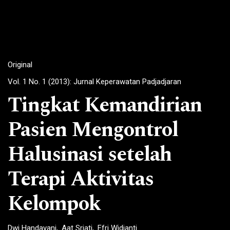
Original
Vol. 1 No. 1 (2013): Jurnal Keperawatan Padjadjaran
Tingkat Kemandirian
Pasien Mengontrol
Halusinasi setelah
Terapi Aktivitas
Kelompok
Dwi Handayani
Aat Sriati
Efri Widianti