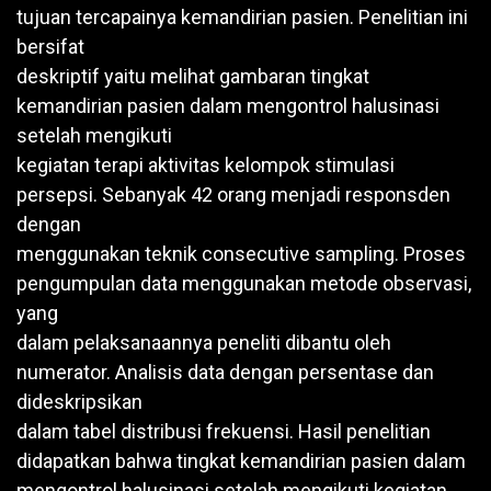
tujuan tercapainya kemandirian pasien. Penelitian ini
bersifat
deskriptif yaitu melihat gambaran tingkat
kemandirian pasien dalam mengontrol halusinasi
setelah mengikuti
kegiatan terapi aktivitas kelompok stimulasi
persepsi. Sebanyak 42 orang menjadi responsden
dengan
menggunakan teknik consecutive sampling. Proses
pengumpulan data menggunakan metode observasi,
yang
dalam pelaksanaannya peneliti dibantu oleh
numerator. Analisis data dengan persentase dan
dideskripsikan
dalam tabel distribusi frekuensi. Hasil penelitian
didapatkan bahwa tingkat kemandirian pasien dalam
mengontrol halusinasi setelah mengikuti kegiatan