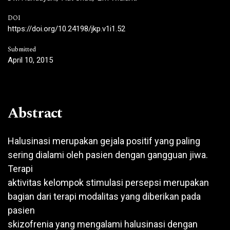
DOI
https://doi.org/10.24198/jkp.v1i1.52
Submitted
April 10, 2015
Abstract
Halusinasi merupakan gejala positif yang paling
sering dialami oleh pasien dengan gangguan jiwa.
Terapi
aktivitas kelompok stimulasi persepsi merupakan
bagian dari terapi modalitas yang diberikan pada
pasien
skizofrenia yang mengalami halusinasi dengan