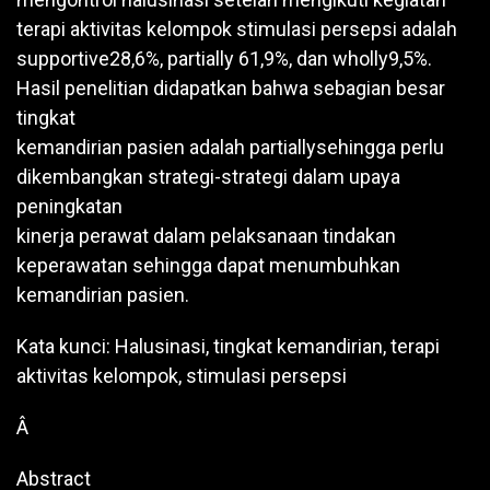
terapi aktivitas kelompok stimulasi persepsi adalah
supportive28,6%, partially 61,9%, dan wholly9,5%.
Hasil penelitian didapatkan bahwa sebagian besar
tingkat
kemandirian pasien adalah partiallysehingga perlu
dikembangkan strategi-strategi dalam upaya
peningkatan
kinerja perawat dalam pelaksanaan tindakan
keperawatan sehingga dapat menumbuhkan
kemandirian pasien.
Kata kunci: Halusinasi, tingkat kemandirian, terapi
aktivitas kelompok, stimulasi persepsi
Â
Abstract