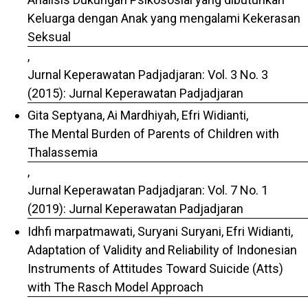
Keluarga dengan Anak yang mengalami Kekerasan
Seksual
,
Jurnal Keperawatan Padjadjaran: Vol. 3 No. 3
(2015): Jurnal Keperawatan Padjadjaran
Gita Septyana, Ai Mardhiyah, Efri Widianti,
The Mental Burden of Parents of Children with
Thalassemia
,
Jurnal Keperawatan Padjadjaran: Vol. 7 No. 1
(2019): Jurnal Keperawatan Padjadjaran
Idhfi marpatmawati, Suryani Suryani, Efri Widianti,
Adaptation of Validity and Reliability of Indonesian
Instruments of Attitudes Toward Suicide (Atts)
with The Rasch Model Approach
,