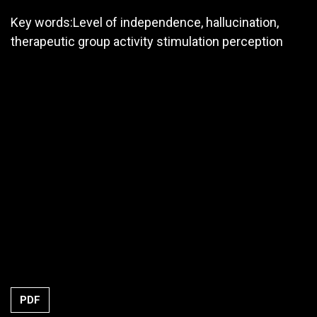
Key words:Level of independence, hallucination,
therapeutic group activity stimulation perception
PDF