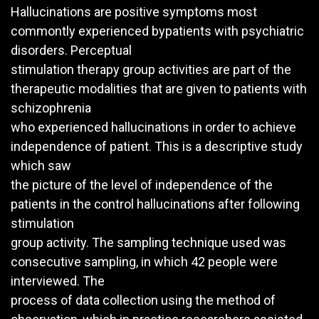
Hallucinations are positive symptoms most
commontly experienced bypatients with psychiatric
disorders. Perceptual
stimulation therapy group activities are part of the
therapeutic modalities that are given to patients with
schizophrenia
who experienced hallucinations in order to achieve
independence of patient. This is a descriptive study
which saw
the picture of the level of independence of the
patients in the control hallucinations after following
stimulation
group activity. The sampling technique used was
consecutive sampling, in which 42 people were
interviewed. The
process of data collection using the method of