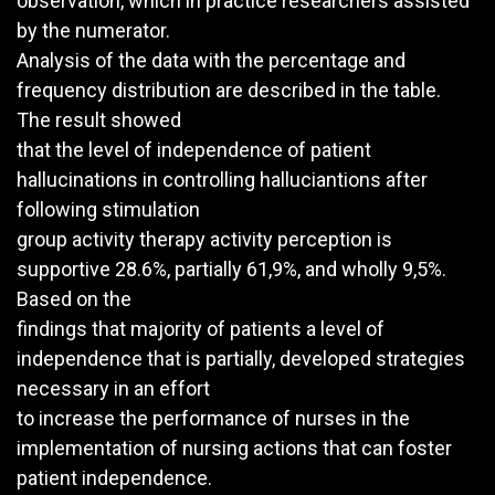
observation, which in practice researchers assisted
by the numerator.
Analysis of the data with the percentage and
frequency distribution are described in the table.
The result showed
that the level of independence of patient
hallucinations in controlling halluciantions after
following stimulation
group activity therapy activity perception is
supportive 28.6%, partially 61,9%, and wholly 9,5%.
Based on the
findings that majority of patients a level of
independence that is partially, developed strategies
necessary in an effort
to increase the performance of nurses in the
implementation of nursing actions that can foster
patient independence.