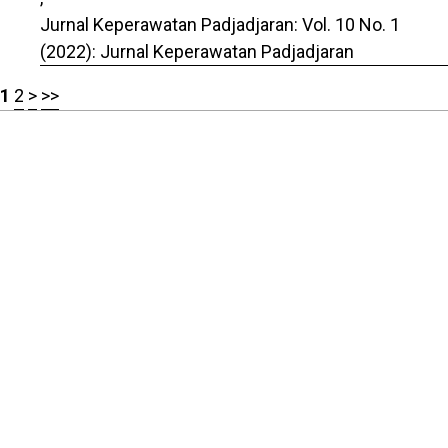
Jurnal Keperawatan Padjadjaran: Vol. 10 No. 1
(2022): Jurnal Keperawatan Padjadjaran
1
2
>
>>