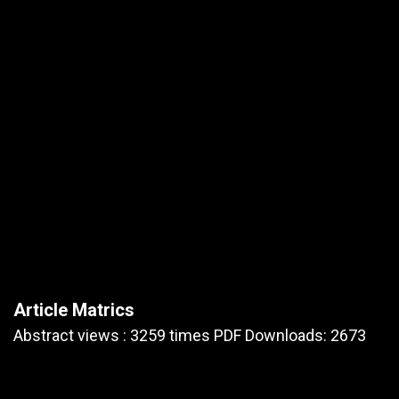
Article Matrics
Abstract views : 3259 times PDF Downloads: 2673