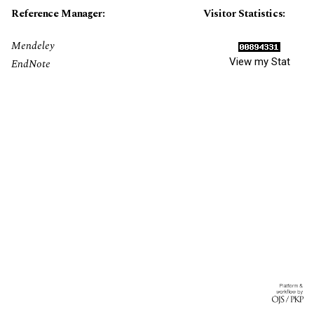
Reference Manager:
Visitor Statistics:
Mendeley
View my Stat
EndNote