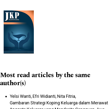
Cover image
Most read articles by the same
author(s)
Yelsi Wanti, Efri Widianti, Nita Fitria,
Gambaran Strategi Koping Keluarga dalam Merawat