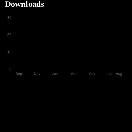
Downloads