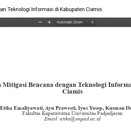
n Teknologi Informasi di Kabupaten Ciamis